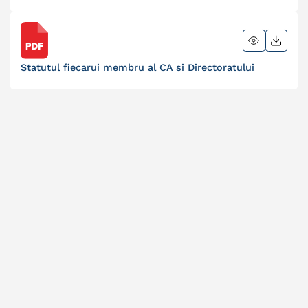
Statutul fiecarui membru al CA si Directoratului