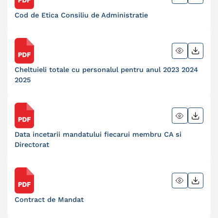
Cod de Etica Consiliu de Administratie
Cheltuieli totale cu personalul pentru anul 2023 2024
2025
Data incetarii mandatului fiecarui membru CA si
Directorat
Contract de Mandat