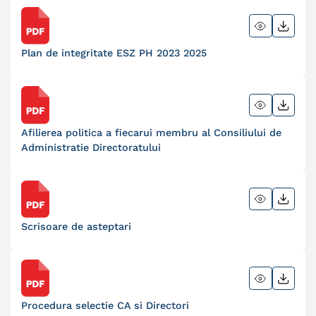
Plan de integritate ESZ PH 2023 2025
Afilierea politica a fiecarui membru al Consiliului de
Administratie Directoratului
Scrisoare de asteptari
Procedura selectie CA si Directori