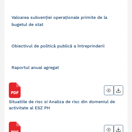
Valoarea subvenţiei operaţionale primite de la
bugetul de stat
Obiectivul de politică publică a întreprinderii
Raportul anual agregat
Situatiile de risc si Analiza de risc din domeniul de
activitate al ESZ PH