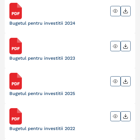
Bugetul pentru investitii 2024
Bugetul pentru investitii 2023
Bugetul pentru investitii 2025
Bugetul pentru investitii 2022