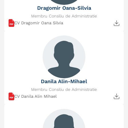
Dragomir Oana-Silvia
Membru Consiliu de Administratie
CV Dragomir Oana Silvia
Danila Alin-Mihael
Membru Consiliu de Administratie
CV Danila Alin Mihael